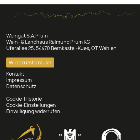
Weingut S.A.Prüm
Wein- & Landhaus Raimund Prüm KG
Uferallee 25, 54470 Bernkastel-Kues, OT Wehlen
Widerrufsformular
Kontakt
Impressum
Datenschutz
Cookie-Historie
Cookie-Einstellungen
Einwilligung widerrufen