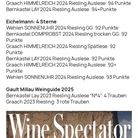
Graach HIMMELREICH 2024 Riesling Auslese: 94 Punkte
Bernkastel LAY 2024 Riesling Auslese: 94+Punkte
Eichelmann: 4 Sterne
Wehlen SONNENUHR 2024 Riesling GG: 92 Punkte
Bernkastel DOMPROBST 2024 Riesling trocken GG: 92
Punkte
Graach HIMMELREICH 2024 Riesling Spätlese: 92
Punkte
Bernkastel LAY 2024 Riesling Auslese: 92 Punkte
Graach HIMMELREICH 2024 Riesling Auslese: 92+
Punkte
Wehlen SONNENUHR 2024 Riesling Auslese: 93 Punkte
Gault Millau Weinguide 2025
Bernkastel Lay 2023 Riesling Auslese “N°4”: 4 Trauben
Graach 2023 Riesling: 3 rote Trauben