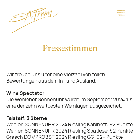
Pressestimmen
Wir freuen uns über eine Vielzahl von tollen
Bewertungen aus dem In- und Ausland.
Wine Spectator
Die Wehlener Sonnenuhr wurde im September 2024 als
eine der zehn weltbesten Weinlagen ausgezeichet.
Falstaff: 3 Sterne
Wehlen SONNENUHR 2024 Riesling Kabinett: 92 Punkte
Wehlen SONNENUHR 2024 Riesling Spätlese: 92 Punkte
Graach DOMPROBST 2024 Riesling GG: 92+ Punkte